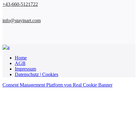
+43-660-5121722
info@stayinart.com
Home
AGB
Impressum
Datenschutz | Cookies
Consent Management Platform von Real Cookie Banner