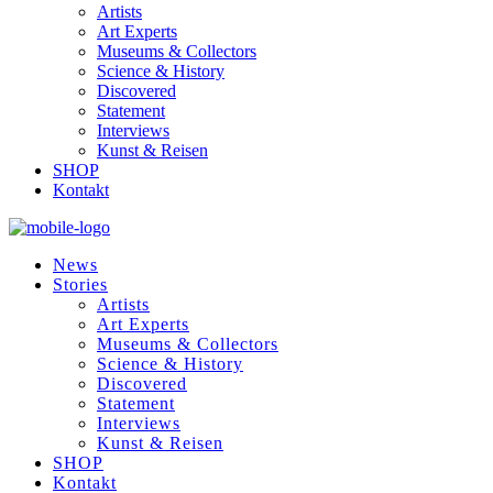
Artists
Art Experts
Museums & Collectors
Science & History
Discovered
Statement
Interviews
Kunst & Reisen
SHOP
Kontakt
News
Stories
Artists
Art Experts
Museums & Collectors
Science & History
Discovered
Statement
Interviews
Kunst & Reisen
SHOP
Kontakt