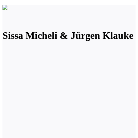
Sissa Micheli & Jürgen Klauke