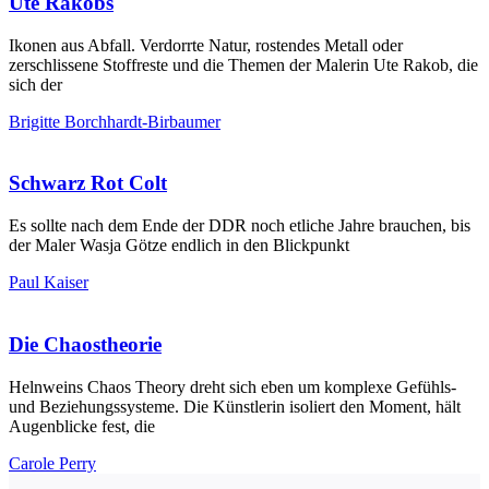
Ute Rakobs
Ikonen aus Abfall. Verdorrte Natur, rostendes Metall oder
zerschlissene Stoffreste und die Themen der Malerin Ute Rakob, die
sich der
Brigitte Borchhardt-Birbaumer
Schwarz Rot Colt
Es sollte nach dem Ende der DDR noch etliche Jahre brauchen, bis
der Maler Wasja Götze endlich in den Blickpunkt
Paul Kaiser
Die Chaostheorie
Helnweins Chaos Theory dreht sich eben um komplexe Gefühls-
und Beziehungssysteme. Die Künstlerin isoliert den Moment, hält
Augenblicke fest, die
Carole Perry