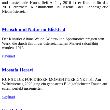
und darstellende Kunst. Seit Anfang 2016 ist er Kurator für das
2019 eröffnete Kunstmuseum in Krems, der Landesgalerie
Niederösterreich.
Mensch und Natur im Blickfeld
Der Künstler Alfons Walde. Winter- und Sportmotive prägten sein
Werk, die durch ihn in der österreichischen Malerei salonfähig
wurden. 1913
stayinart
Mostafa Heravi
KUNST, DIE FÜR DIESEN MOMENT GEEIGNET IST Am
Weltfrauentag 2020 ging ein gepostetes Bild geflüchteter Frauen auf
einem perfekt inszenierten
stayinart