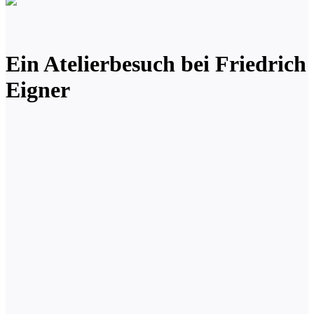
Ein Atelierbesuch bei Friedrich
Eigner