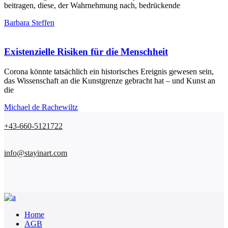
beitragen, diese, der Wahrnehmung nach, bedrückende
Barbara Steffen
Existenzielle Risiken für die Menschheit
Corona könnte tatsächlich ein historisches Ereignis gewesen sein,
das Wissenschaft an die Kunstgrenze gebracht hat – und Kunst an
die
Michael de Rachewiltz
+43-660-5121722
info@stayinart.com
Home
AGB