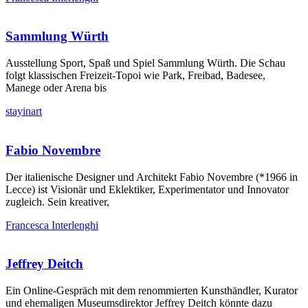
Sammlung Würth
Ausstellung Sport, Spaß und Spiel Sammlung Würth. Die Schau
folgt klassischen Freizeit-Topoi wie Park, Freibad, Badesee,
Manege oder Arena bis
stayinart
Fabio Novembre
Der italienische Designer und Architekt Fabio Novembre (*1966 in
Lecce) ist Visionär und Eklektiker, Experimentator und Innovator
zugleich. Sein kreativer,
Francesca Interlenghi
Jeffrey Deitch
Ein Online-Gespräch mit dem renommierten Kunsthändler, Kurator
und ehemaligen Museumsdirektor Jeffrey Deitch könnte dazu