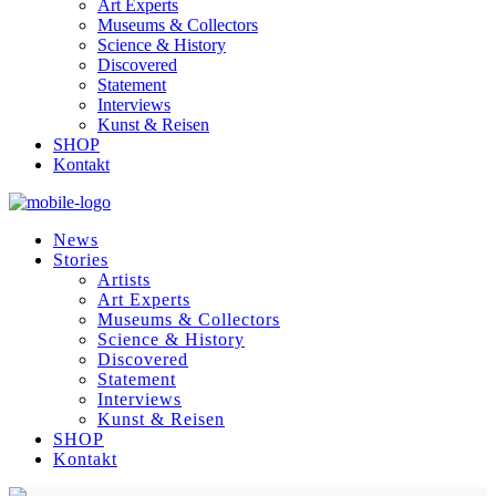
Art Experts
Museums & Collectors
Science & History
Discovered
Statement
Interviews
Kunst & Reisen
SHOP
Kontakt
News
Stories
Artists
Art Experts
Museums & Collectors
Science & History
Discovered
Statement
Interviews
Kunst & Reisen
SHOP
Kontakt