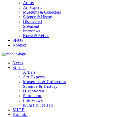
Artists
Art Experts
Museums & Collectors
Science & History
Discovered
Statement
Interviews
Kunst & Reisen
SHOP
Kontakt
News
Stories
Artists
Art Experts
Museums & Collectors
Science & History
Discovered
Statement
Interviews
Kunst & Reisen
SHOP
Kontakt