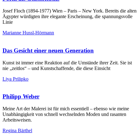
Josef Floch (1894-1977) Wien – Paris – New York. Bereits die alten
Ägypter würdigten ihre elegante Erscheinung, die spannungsvolle
Linie
Marianne Hussl-Hörmann
Das Gesicht einer neuen Generation
Kunst ist immer eine Reaktion auf die Umstände ihrer Zeit. Sie ist
nie „zeitlos“ – und Kunstschaffende, die diese Einsicht
Liya Prilipko
Philipp Weber
Meine Art der Malerei ist für mich essentiell – ebenso wie meine
Unabhängigkeit von schnell wechselnden Moden und rasanten
Arbeitsweisen.
Regina Bärthel