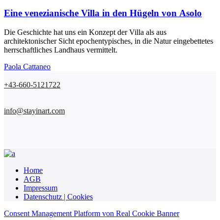
Eine venezianische Villa in den Hügeln von Asolo
Die Geschichte hat uns ein Konzept der Villa als aus
architektonischer Sicht epochentypisches, in die Natur eingebettetes
herrschaftliches Landhaus vermittelt.
Paola Cattaneo
+43-660-5121722
info@stayinart.com
Home
AGB
Impressum
Datenschutz | Cookies
Consent Management Platform von Real Cookie Banner