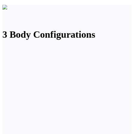
3 Body Configurations