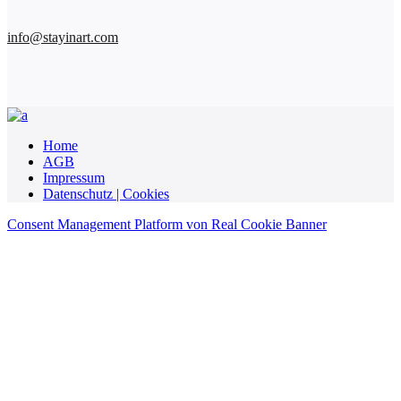
info@stayinart.com
Home
AGB
Impressum
Datenschutz | Cookies
Consent Management Platform von Real Cookie Banner