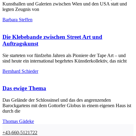
Kunsthallen und Galerien zwischen Wien und den USA statt und
legten Zeugnis von
Barbara Steffen
Die Klebebande zwischen Street Art und
Auftragskunst
Sie starteten vor fünfzehn Jahren als Pioniere der Tape Art – und
sind heute ein international begehrtes Künstlerkollektiv, das nicht
Bernhard Schieder
Das ewige Thema
Das Gelände der Schlossinsel und das des angrenzenden
Barockgartens mit dem Gottorfer Globus in einem eigenen Haus ist
durch die
Thomas Gädeke
+43-660-5121722