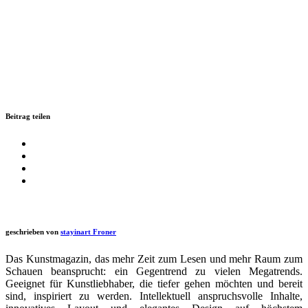
Beitrag teilen
geschrieben von
stayinart Froner
Das Kunstmagazin, das mehr Zeit zum Lesen und mehr Raum zum
Schauen beansprucht: ein Gegentrend zu vielen Megatrends.
Geeignet für Kunstliebhaber, die tiefer gehen möchten und bereit
sind, inspiriert zu werden. Intellektuell anspruchsvolle Inhalte,