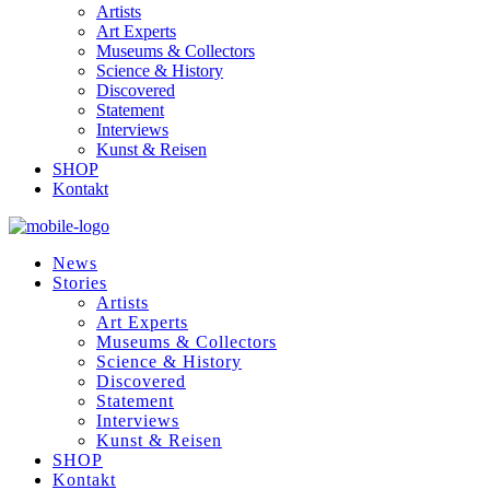
Artists
Art Experts
Museums & Collectors
Science & History
Discovered
Statement
Interviews
Kunst & Reisen
SHOP
Kontakt
News
Stories
Artists
Art Experts
Museums & Collectors
Science & History
Discovered
Statement
Interviews
Kunst & Reisen
SHOP
Kontakt