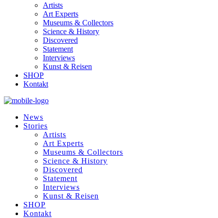
Artists
Art Experts
Museums & Collectors
Science & History
Discovered
Statement
Interviews
Kunst & Reisen
SHOP
Kontakt
News
Stories
Artists
Art Experts
Museums & Collectors
Science & History
Discovered
Statement
Interviews
Kunst & Reisen
SHOP
Kontakt