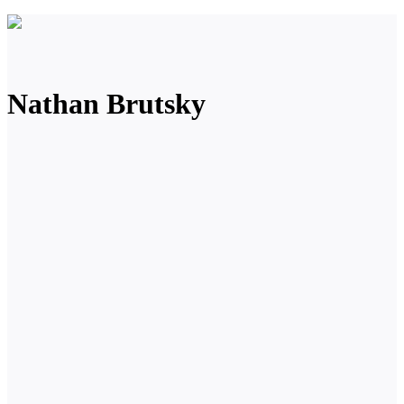
Nathan Brutsky