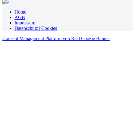
Home
AGB
Impressum
Datenschutz | Cookies
Consent Management Platform von Real Cookie Banner