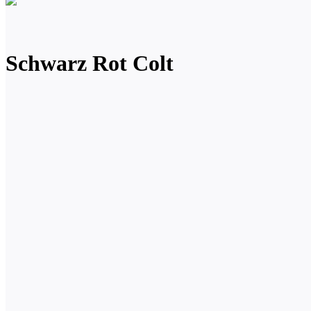
Schwarz Rot Colt