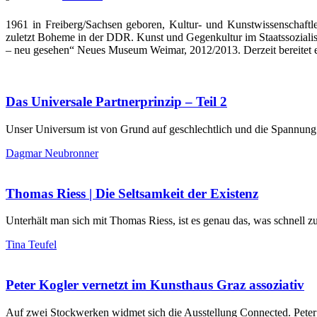
1961 in Freiberg/Sachsen geboren, Kultur- und Kunstwissenschaftle
zuletzt Boheme in der DDR. Kunst und Gegenkultur im Staatssoziali
– neu gesehen“ Neues Museum Weimar, 2012/2013. Derzeit bereitet e
Das Universale Partnerprinzip – Teil 2
Unser Universum ist von Grund auf geschlechtlich und die Spannung 
Dagmar Neubronner
Thomas Riess | Die Seltsamkeit der Existenz
Unterhält man sich mit Thomas Riess, ist es genau das, was schnell
Tina Teufel
Peter Kogler vernetzt im Kunsthaus Graz assoziativ
Auf zwei Stockwerken widmet sich die Ausstellung Connected. Peter