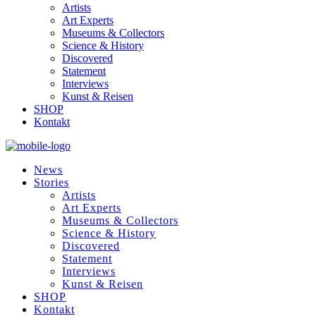
Artists
Art Experts
Museums & Collectors
Science & History
Discovered
Statement
Interviews
Kunst & Reisen
SHOP
Kontakt
News
Stories
Artists
Art Experts
Museums & Collectors
Science & History
Discovered
Statement
Interviews
Kunst & Reisen
SHOP
Kontakt