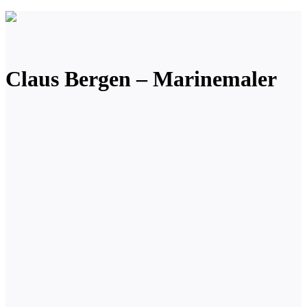
Claus Bergen – Marinemaler