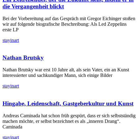
die Vergangenheit blickt
Bei der Vorbereitung auf das Gespräch mit Gregor Eichinger stoßen
wir auf folgende biografische Beschreibung: Als Led Zeppelins
erste LP
stayinart
Nathan Brutsky
Nathan Brutsky war erst 10 Jahre alt, als sein Vater, ein an Kunst
interessierter und sachkundiger Mann, sich einige Bilder
stayinart
Hingabe, Leidenschaft, Gastgeberkultur und Kunst
Andreas Caminada hat schon früh gespürt, dass er sich selbstständig
machen möchte, er selbst bezeichnet es als „inneren Drang“.
Caminada
stayinart