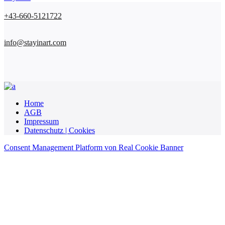
+43-660-5121722
info@stayinart.com
Home
AGB
Impressum
Datenschutz | Cookies
Consent Management Platform von Real Cookie Banner