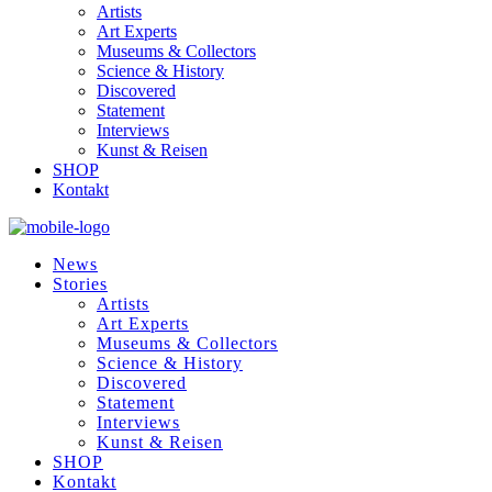
Artists
Art Experts
Museums & Collectors
Science & History
Discovered
Statement
Interviews
Kunst & Reisen
SHOP
Kontakt
News
Stories
Artists
Art Experts
Museums & Collectors
Science & History
Discovered
Statement
Interviews
Kunst & Reisen
SHOP
Kontakt