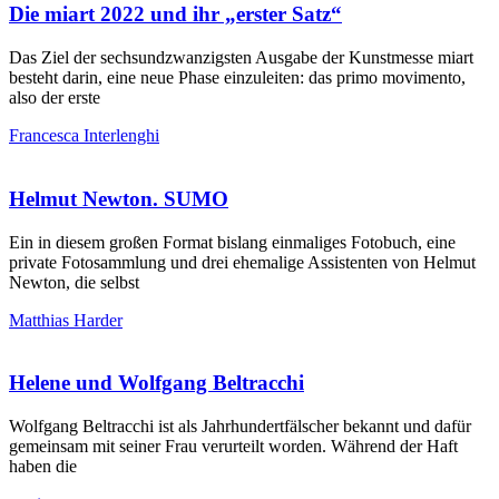
Die miart 2022 und ihr „erster Satz“
Das Ziel der sechsundzwanzigsten Ausgabe der Kunstmesse miart
besteht darin, eine neue Phase einzuleiten: das primo movimento,
also der erste
Francesca Interlenghi
Helmut Newton. SUMO
Ein in diesem großen Format bislang einmaliges Fotobuch, eine
private Fotosammlung und drei ehemalige Assistenten von Helmut
Newton, die selbst
Matthias Harder
Helene und Wolfgang Beltracchi
Wolfgang Beltracchi ist als Jahrhundertfälscher bekannt und dafür
gemeinsam mit seiner Frau verurteilt worden. Während der Haft
haben die