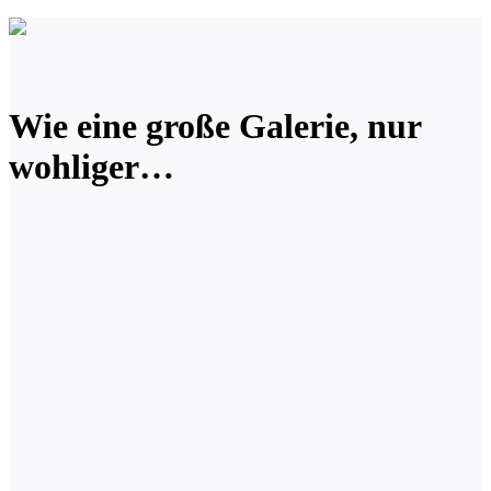
Wie eine große Galerie, nur
wohliger…