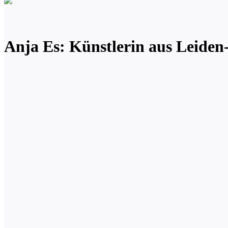
Anja Es: Künstlerin aus Leiden-