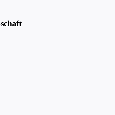
schaft