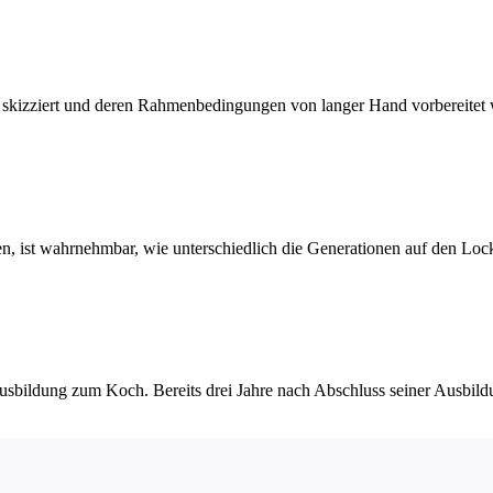
rt, skizziert und deren Rahmenbedingungen von langer Hand vorbereitet
, ist wahrnehmbar, wie unterschiedlich die Generationen auf den Loc
sbildung zum Koch. Bereits drei Jahre nach Abschluss seiner Ausbildu