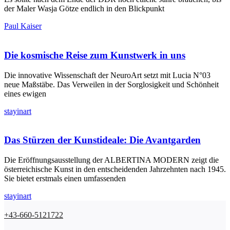
der Maler Wasja Götze endlich in den Blickpunkt
Paul Kaiser
Die kosmische Reise zum Kunstwerk in uns
Die innovative Wissenschaft der NeuroArt setzt mit Lucia N°03
neue Maßstäbe. Das Verweilen in der Sorglosigkeit und Schönheit
eines ewigen
stayinart
Das Stürzen der Kunstideale: Die Avantgarden
Die Eröffnungsausstellung der ALBERTINA MODERN zeigt die
österreichische Kunst in den entscheidenden Jahrzehnten nach 1945.
Sie bietet erstmals einen umfassenden
stayinart
+43-660-5121722