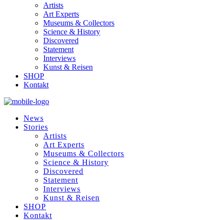
Artists
Art Experts
Museums & Collectors
Science & History
Discovered
Statement
Interviews
Kunst & Reisen
SHOP
Kontakt
News
Stories
Artists
Art Experts
Museums & Collectors
Science & History
Discovered
Statement
Interviews
Kunst & Reisen
SHOP
Kontakt