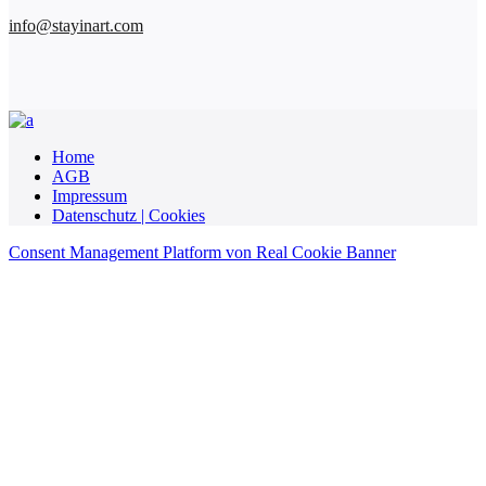
info@stayinart.com
Home
AGB
Impressum
Datenschutz | Cookies
Consent Management Platform von Real Cookie Banner