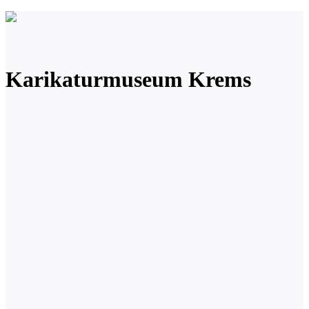
Karikaturmuseum Krems