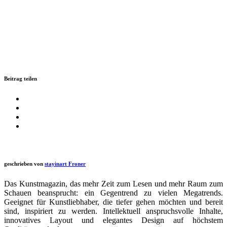
Beitrag teilen
geschrieben von
stayinart Froner
Das Kunstmagazin, das mehr Zeit zum Lesen und mehr Raum zum
Schauen beansprucht: ein Gegentrend zu vielen Megatrends.
Geeignet für Kunstliebhaber, die tiefer gehen möchten und bereit
sind, inspiriert zu werden. Intellektuell anspruchsvolle Inhalte,
innovatives Layout und elegantes Design auf höchstem