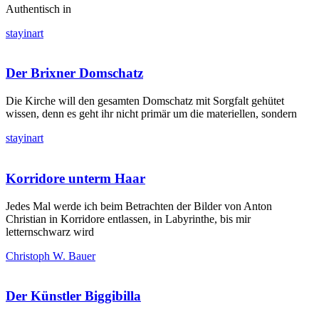
Authentisch in
stayinart
Der Brixner Domschatz
Die Kirche will den gesamten Domschatz mit Sorgfalt gehütet
wissen, denn es geht ihr nicht primär um die materiellen, sondern
stayinart
Korridore unterm Haar
Jedes Mal werde ich beim Betrachten der Bilder von Anton
Christian in Korridore entlassen, in Labyrinthe, bis mir
letternschwarz wird
Christoph W. Bauer
Der Künstler Biggibilla