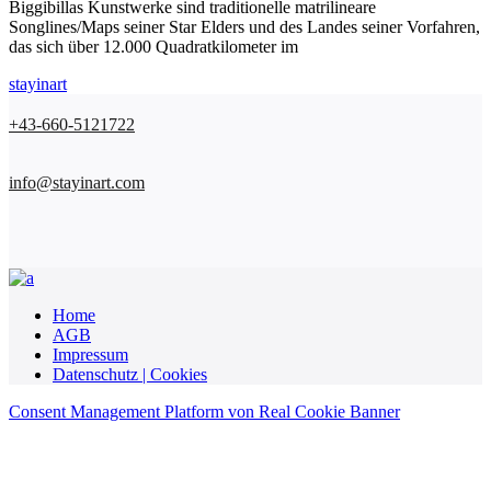
Biggibillas Kunstwerke sind traditionelle matrilineare
Songlines/Maps seiner Star Elders und des Landes seiner Vorfahren,
das sich über 12.000 Quadratkilometer im
stayinart
+43-660-5121722
info@stayinart.com
Home
AGB
Impressum
Datenschutz | Cookies
Consent Management Platform von Real Cookie Banner