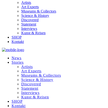
Artists
Art Experts
Museums & Collectors
Science & History
Discovered
Statement
Interviews
Kunst & Reisen
SHOP
Kontakt
News
Stories
Artists
Art Experts
Museums & Collectors
Science & History
Discovered
Statement
Interviews
Kunst & Reisen
SHOP
Kontakt