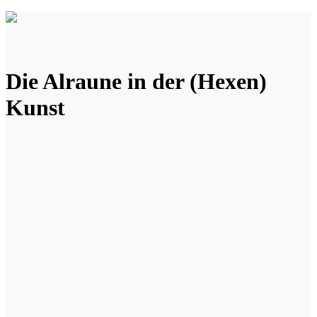
Die Alraune in der (Hexen)
Kunst