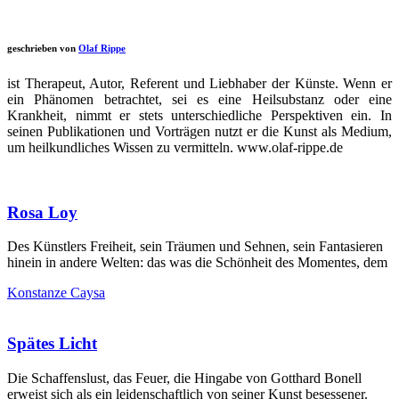
geschrieben von
Olaf Rippe
ist Therapeut, Autor, Referent und Liebhaber der Künste. Wenn er
ein Phänomen betrachtet, sei es eine Heilsubstanz oder eine
Krankheit, nimmt er stets unterschiedliche Perspektiven ein. In
seinen Publikationen und Vorträgen nutzt er die Kunst als Medium,
um heilkundliches Wissen zu vermitteln. www.olaf-rippe.de
Rosa Loy
Des Künstlers Freiheit, sein Träumen und Sehnen, sein Fantasieren
hinein in andere Welten: das was die Schönheit des Momentes, dem
Konstanze Caysa
Spätes Licht
Die Schaffenslust, das Feuer, die Hingabe von Gotthard Bonell
erweist sich als ein leidenschaftlich von seiner Kunst besessener.