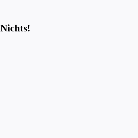
Nichts!