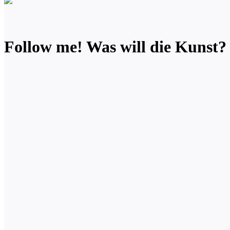
Follow me! Was will die Kunst? 