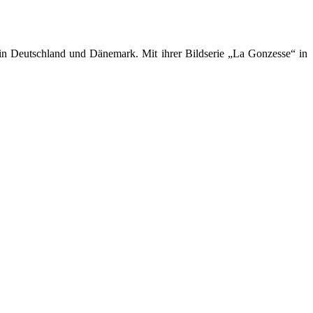
 in Deutschland und Dänemark. Mit ihrer Bildserie „La Gonzesse“ in