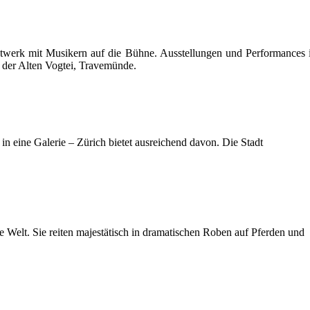
nstwerk mit Musikern auf die Bühne. Ausstellungen und Performances
der Alten Vogtei, Travemünde.
eine Galerie – Zürich bietet ausreichend davon. Die Stadt
 Welt. Sie reiten majestätisch in dramatischen Roben auf Pferden und