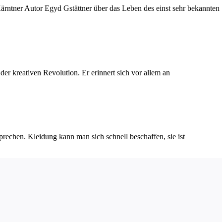
ärntner Autor Egyd Gstättner über das Leben des einst sehr bekannten
der kreativen Revolution. Er erinnert sich vor allem an
rechen. Kleidung kann man sich schnell beschaffen, sie ist