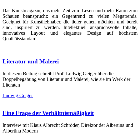
Das Kunstmagazin, das mehr Zeit zum Lesen und mehr Raum zum
Schauen beansprucht: ein Gegentrend zu vielen Megatrends.
Geeignet für Kunstliebhaber, die tiefer gehen möchten und bereit
sind, inspiriert zu werden. Intellektuell anspruchsvolle Inhalte,
innovatives Layout und elegantes Design auf höchstem
Qualitätsstandard.
Literatur und Malerei
In diesem Beitrag schreibt Prof. Ludwig Geiger über die
Doppelbegabung von Literatur und Malerei, wie sie im Werk der
Literaten
Ludwig Geiger
Eine Frage der Verhältnismäßigkeit
Interview mit Klaus Albrecht Schröder, Direktor der Albertina und
Albertina Modern