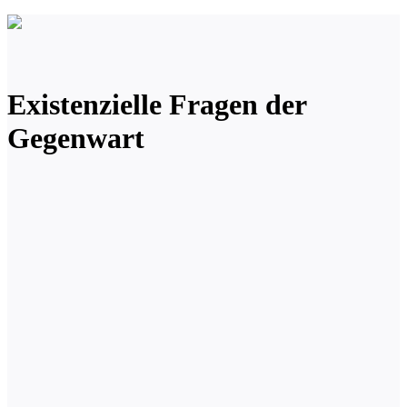
Existenzielle Fragen der
Gegenwart