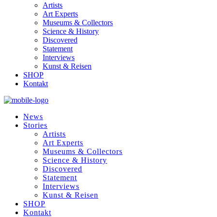
Artists
Art Experts
Museums & Collectors
Science & History
Discovered
Statement
Interviews
Kunst & Reisen
SHOP
Kontakt
News
Stories
Artists
Art Experts
Museums & Collectors
Science & History
Discovered
Statement
Interviews
Kunst & Reisen
SHOP
Kontakt