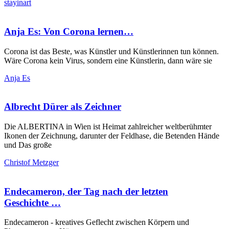
stayinart
Anja Es: Von Corona lernen…
Corona ist das Beste, was Künstler und Künstlerinnen tun können.
Wäre Corona kein Virus, sondern eine Künstlerin, dann wäre sie
Anja Es
Albrecht Dürer als Zeichner
Die ALBERTINA in Wien ist Heimat zahlreicher weltberühmter
Ikonen der Zeichnung, darunter der Feldhase, die Betenden Hände
und Das große
Christof Metzger
Endecameron, der Tag nach der letzten
Geschichte …
Endecameron - kreatives Geflecht zwischen Körpern und