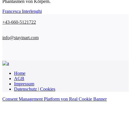
Phantasmen von Körpern.
Francesca Interlenghi
+43-660-5121722
info@stayinart.com
Home
AGB
Impressum
Datenschutz | Cookies
Consent Management Platform von Real Cookie Banner