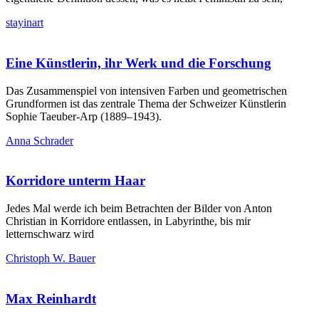
stayinart
Eine Künstlerin, ihr Werk und die Forschung
Das Zusammenspiel von intensiven Farben und geometrischen
Grundformen ist das zentrale Thema der Schweizer Künstlerin
Sophie Taeuber-Arp (1889–1943).
Anna Schrader
Korridore unterm Haar
Jedes Mal werde ich beim Betrachten der Bilder von Anton
Christian in Korridore entlassen, in Labyrinthe, bis mir
letternschwarz wird
Christoph W. Bauer
Max Reinhardt