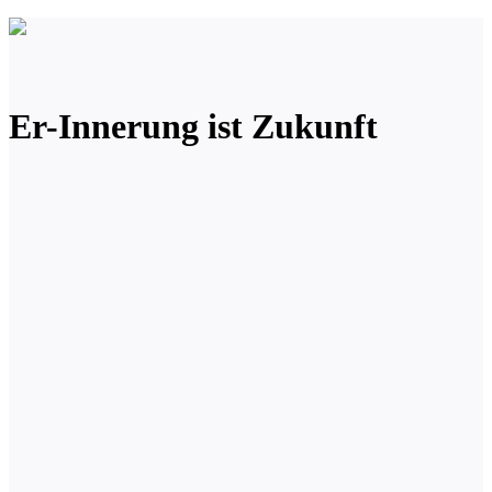
Er-Innerung ist Zukunft