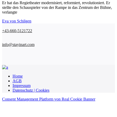
Er hat das Regietheater modernisiert, reformiert, revolutioniert. Er
stellte den Schauspieler von der Rampe in das Zentrum der Bühne,
verlangte
Eva von Schilgen
+43-660-5121722
info@stayinart.com
Home
AGB
Impressum
Datenschutz | Cookies
Consent Management Platform von Real Cookie Banner