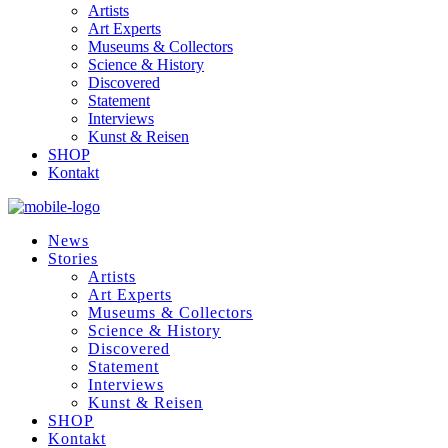
Artists
Art Experts
Museums & Collectors
Science & History
Discovered
Statement
Interviews
Kunst & Reisen
SHOP
Kontakt
News
Stories
Artists
Art Experts
Museums & Collectors
Science & History
Discovered
Statement
Interviews
Kunst & Reisen
SHOP
Kontakt