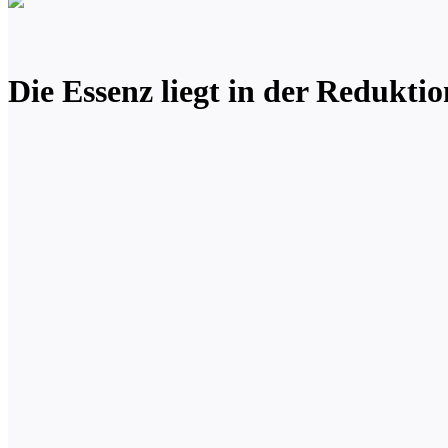
Die Essenz liegt in der Redukti