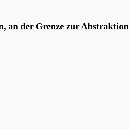
on, an der Grenze zur Abstraktion