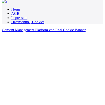
Home
AGB
Impressum
Datenschutz | Cookies
Consent Management Platform von Real Cookie Banner