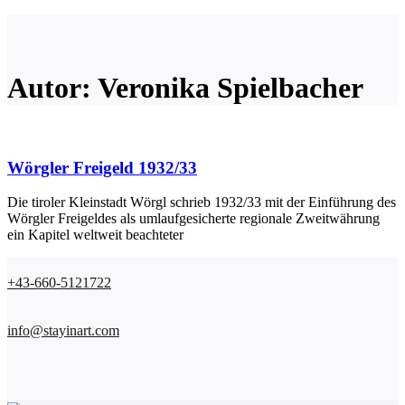
Autor: Veronika Spielbacher
Wörgler Freigeld 1932/33
Die tiroler Kleinstadt Wörgl schrieb 1932/33 mit der Einführung des
Wörgler Freigeldes als umlaufgesicherte regionale Zweitwährung
ein Kapitel weltweit beachteter
+43-660-5121722
info@stayinart.com