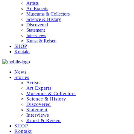
Artists
Art Experts
Museums & Collectors
Science & History
Discovered
Statement
Interviews
Kunst & Reisen
SHOP
Kontakt
News
Stories
Artists
Art Experts
Museums & Collectors
Science & History
Discovered
Statement
Interviews
Kunst & Reisen
SHOP
Kontakt