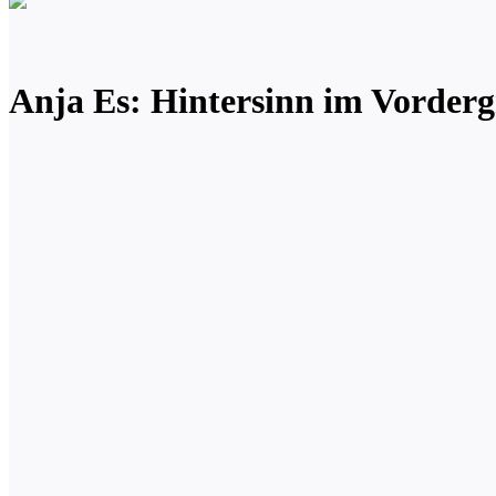
Anja Es: Hintersinn im Vorder