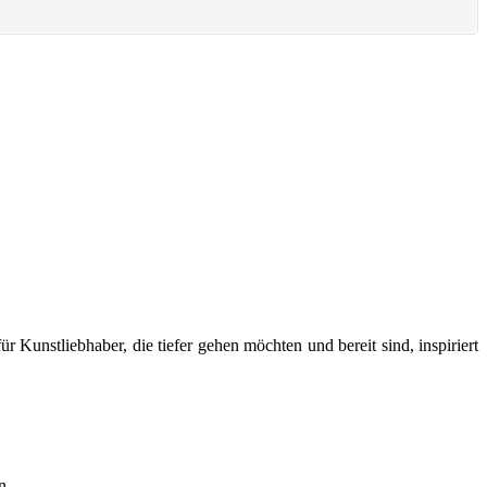
nstliebhaber, die tiefer gehen möchten und bereit sind, inspiriert
n