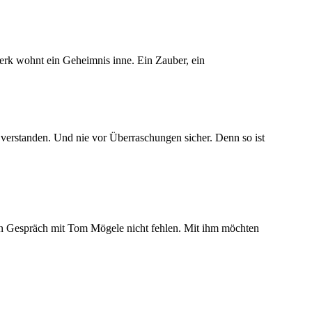
rk wohnt ein Geheimnis inne. Ein Zauber, ein
es verstanden. Und nie vor Überraschungen sicher. Denn so ist
espräch mit Tom Mögele nicht fehlen. Mit ihm möchten