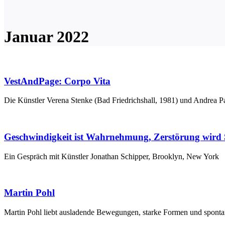
Januar 2022
VestAndPage: Corpo Vita
Die Künstler Verena Stenke (Bad Friedrichshall, 1981) und Andrea P
Geschwindigkeit ist Wahrnehmung, Zerstörung wird
Ein Gespräch mit Künstler Jonathan Schipper, Brooklyn, New York
Martin Pohl
Martin Pohl liebt ausladende Bewegungen, starke Formen und sponta