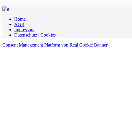
Home
AGB
Impressum
Datenschutz | Cookies
Consent Management Platform von Real Cookie Banner