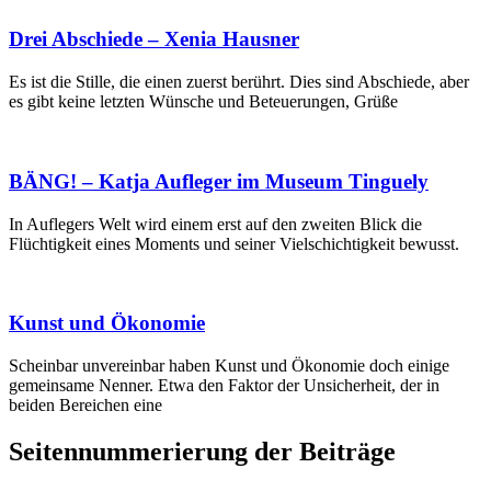
Drei Abschiede – Xenia Hausner
Es ist die Stille, die einen zuerst berührt. Dies sind Abschiede, aber
es gibt keine letzten Wünsche und Beteuerungen, Grüße
BÄNG! – Katja Aufleger im Museum Tinguely
In Auflegers Welt wird einem erst auf den zweiten Blick die
Flüchtigkeit eines Moments und seiner Vielschichtigkeit bewusst.
Kunst und Ökonomie
Scheinbar unvereinbar haben Kunst und Ökonomie doch einige
gemeinsame Nenner. Etwa den Faktor der Unsicherheit, der in
beiden Bereichen eine
Seitennummerierung der Beiträge