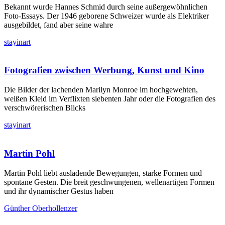
Bekannt wurde Hannes Schmid durch seine außergewöhnlichen
Foto-Essays. Der 1946 geborene Schweizer wurde als Elektriker
ausgebildet, fand aber seine wahre
stayinart
Fotografien zwischen Werbung, Kunst und Kino
Die Bilder der lachenden Marilyn Monroe im hochgewehten,
weißen Kleid im Verflixten siebenten Jahr oder die Fotografien des
verschwörerischen Blicks
stayinart
Martin Pohl
Martin Pohl liebt ausladende Bewegungen, starke Formen und
spontane Gesten. Die breit geschwungenen, wellenartigen Formen
und ihr dynamischer Gestus haben
Günther Oberhollenzer