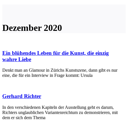
Dezember 2020
Ein blühendes Leben für die Kunst, die einzig
wahre Liebe
Denkt man an Glamour in Zürichs Kunstszene, dann gibt es nur
eine, die für ein Interview in Frage kommt: Ursula
Gerhard Richter
In den verschiedenen Kapiteln der Ausstellung geht es darum,
Richters unglaublichen Variantenreichtum zu demonstrieren, mit
dem er sich dem Thema