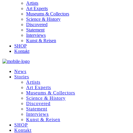
Artists
Art Experts
Museums & Collectors
Science & History
Discovered
Statement
Interviews
Kunst & Reisen
SHOP
Kontakt
News
Stories
Artists
Art Experts
Museums & Collectors
Science & History
Discovered
Statement
Interviews
Kunst & Reisen
SHOP
Kontakt