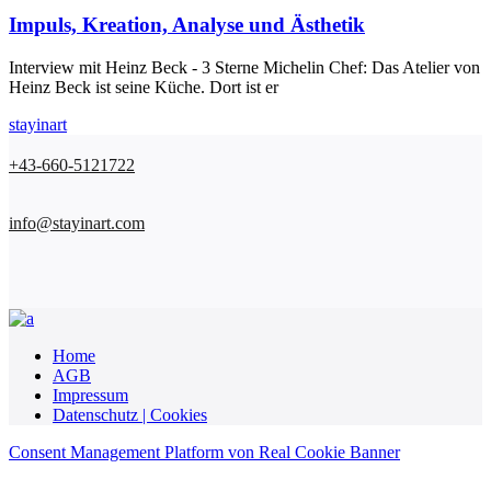
Impuls, Kreation, Analyse und Ästhetik
Interview mit Heinz Beck - 3 Sterne Michelin Chef: Das Atelier von
Heinz Beck ist seine Küche. Dort ist er
stayinart
+43-660-5121722
info@stayinart.com
Home
AGB
Impressum
Datenschutz | Cookies
Consent Management Platform von Real Cookie Banner