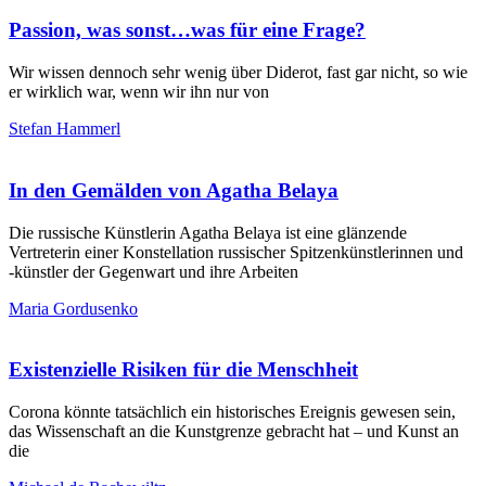
Passion, was sonst…was für eine Frage?
Wir wissen dennoch sehr wenig über Diderot, fast gar nicht, so wie
er wirklich war, wenn wir ihn nur von
Stefan Hammerl
In den Gemälden von Agatha Belaya
Die russische Künstlerin Agatha Belaya ist eine glänzende
Vertreterin einer Konstellation russischer Spitzenkünstlerinnen und
‑künstler der Gegenwart und ihre Arbeiten
Maria Gordusenko
Existenzielle Risiken für die Menschheit
Corona könnte tatsächlich ein historisches Ereignis gewesen sein,
das Wissenschaft an die Kunstgrenze gebracht hat – und Kunst an
die