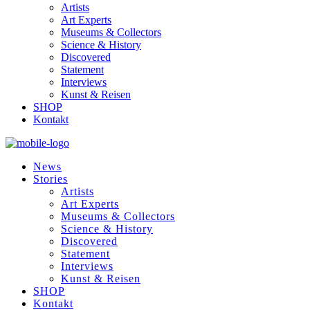
Artists
Art Experts
Museums & Collectors
Science & History
Discovered
Statement
Interviews
Kunst & Reisen
SHOP
Kontakt
News
Stories
Artists
Art Experts
Museums & Collectors
Science & History
Discovered
Statement
Interviews
Kunst & Reisen
SHOP
Kontakt