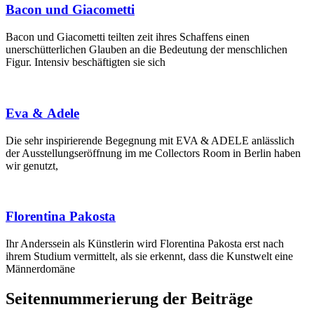
Bacon und Giacometti
Bacon und Giacometti teilten zeit ihres Schaffens einen
unerschütterlichen Glauben an die Bedeutung der menschlichen
Figur. Intensiv beschäftigten sie sich
Eva & Adele
Die sehr inspirierende Begegnung mit EVA & ADELE anlässlich
der Ausstellungseröffnung im me Collectors Room in Berlin haben
wir genutzt,
Florentina Pakosta
Ihr Anderssein als Künstlerin wird Florentina Pakosta erst nach
ihrem Studium vermittelt, als sie erkennt, dass die Kunstwelt eine
Männerdomäne
Seitennummerierung der Beiträge