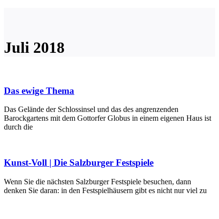
Juli 2018
Das ewige Thema
Das Gelände der Schlossinsel und das des angrenzenden
Barockgartens mit dem Gottorfer Globus in einem eigenen Haus ist
durch die
Kunst-Voll | Die Salzburger Festspiele
Wenn Sie die nächsten Salzburger Festspiele besuchen, dann
denken Sie daran: in den Festspielhäusern gibt es nicht nur viel zu